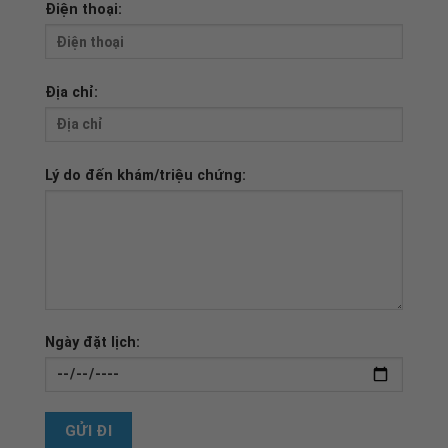
Điện thoại:
Địa chỉ:
Lý do đến khám/triệu chứng:
Ngày đặt lịch: