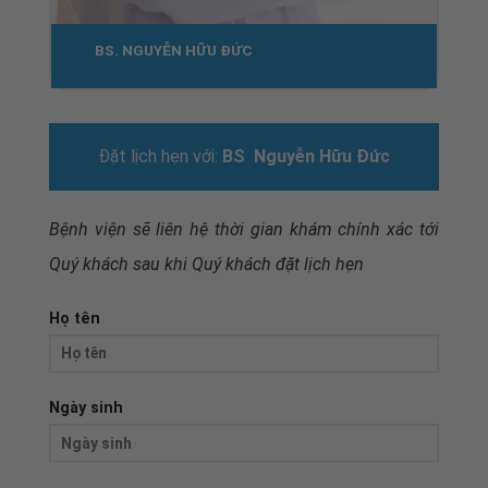
BS. NGUYỄN HỮU ĐỨC
Đặt lịch hẹn với:
BS Nguyễn Hữu Đức
Bệnh viện sẽ liên hệ thời gian khám chính xác tới
Quý khách sau khi
Quý khách đặt lịch hẹn
Họ tên
Ngày sinh