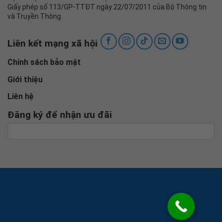
Giấy phép số 113/GP-TTĐT ngày 22/07/2011 của Bộ Thông tin
và Truyền Thông
Liên kết mạng xã hội
Chính sách bảo mật
Giới thiệu
Liên hệ
Đăng ký để nhận ưu đãi