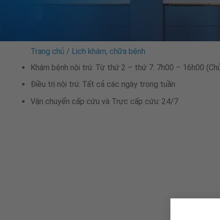
Trang chủ
/
Lịch khám, chữa bệnh
Khám bệnh nội trú: Từ thứ 2 – thứ 7: 7h00 – 16h00 (Ch
Điều trị nội trú: Tất cả các ngày trong tuần
Vận chuyển cấp cứu và Trực cấp cứu: 24/7