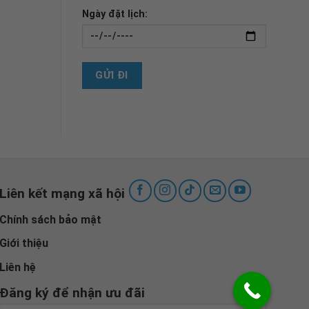
Ngày đặt lịch:
Liên kết mạng xã hội
Chính sách bảo mật
Giới thiệu
Liên hệ
Đăng ký để nhận ưu đãi