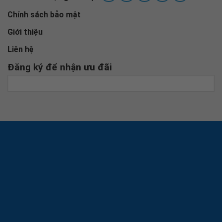
Chính sách bảo mật
Giới thiệu
Liên hệ
Đăng ký để nhận ưu đãi