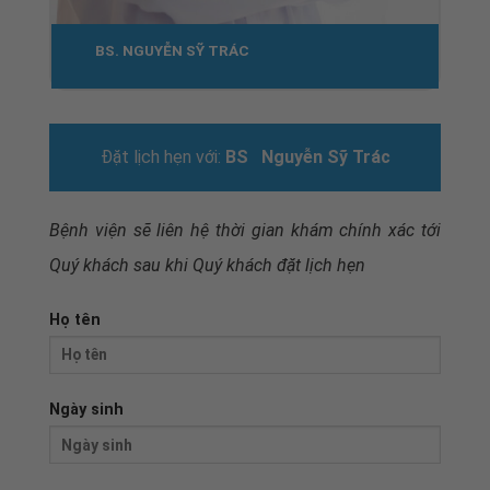
BS. NGUYỄN SỸ TRÁC
Đặt lịch hẹn với:
BS Nguyễn Sỹ Trác
Bệnh viện sẽ liên hệ thời gian khám chính xác tới
Quý khách sau khi
Quý khách đặt lịch hẹn
Họ tên
Ngày sinh