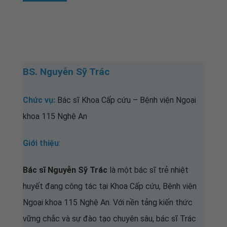
BS. Nguyễn Sỹ Trác
Chức vụ:
Bác sĩ Khoa Cấp cứu
– Bệnh viện Ngoại
khoa 115 Nghệ An
Giới thiệu
:
Bác sĩ Nguyễn Sỹ Trác
là một bác sĩ trẻ nhiệt
huyết đang công tác tại Khoa Cấp cứu, Bệnh viện
Ngoại khoa 115 Nghệ An. Với nền tảng kiến thức
vững chắc và sự đào tạo chuyên sâu, bác sĩ Trác