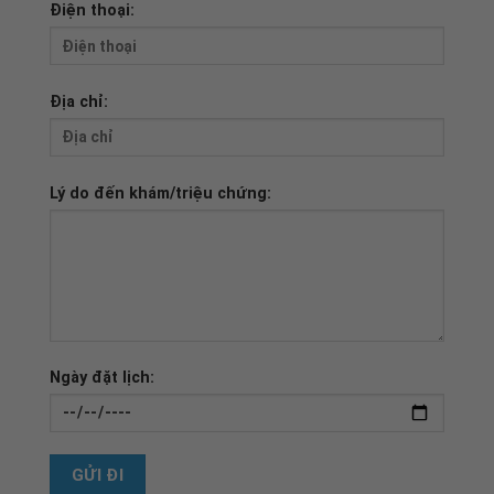
Điện thoại:
Địa chỉ:
Lý do đến khám/triệu chứng:
Ngày đặt lịch: