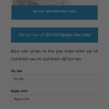
BS.CKI. NGUYỄN VĂN CHÂU
Đặt lịch hẹn với:
BS.CKI Nguyễn Văn Châu
Bệnh viện sẽ liên hệ thời gian khám chính xác tới
Quý khách sau khi
Quý khách đặt lịch hẹn
Họ tên
Ngày sinh