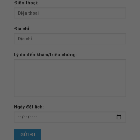
Điện thoại:
Địa chỉ:
Lý do đến khám/triệu chứng:
Ngày đặt lịch: