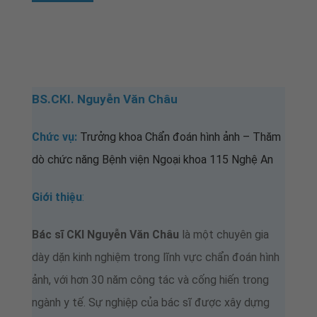
BS.CKI. Nguyễn Văn Châu
Chức vụ:
Trưởng khoa Chẩn đoán hình ảnh – Thăm
dò chức năng Bệnh viện Ngoại khoa 115 Nghệ An
Giới thiệu
:
Bác sĩ CKI Nguyễn Văn Châu
là một chuyên gia
dày dặn kinh nghiệm trong lĩnh vực chẩn đoán hình
ảnh, với hơn 30 năm công tác và cống hiến trong
ngành y tế. Sự nghiệp của bác sĩ được xây dựng