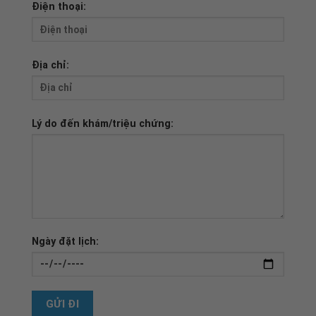
Điện thoại:
Địa chỉ:
Lý do đến khám/triệu chứng:
Ngày đặt lịch: