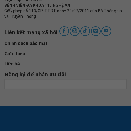
Chính sách bảo mật
Giới thiệu
Liên hệ
Đăng ký để nhận ưu đãi