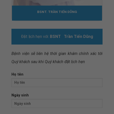
BSNT. TRẦN TIẾN DŨNG
Đặt lịch hẹn với:
BSNT Trần Tiến Dũng
Bệnh viện sẽ liên hệ thời gian khám chính xác tới
Quý khách sau khi
Quý khách đặt lịch hẹn
Họ tên
Ngày sinh