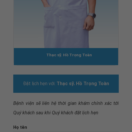
Thạc sỹ. Hồ Trọng Toàn
Đặt lịch hẹn với:
Thạc sỹ. Hồ Trọng Toàn
Bệnh viện sẽ liên hệ thời gian khám chính xác tới
Quý khách sau khi
Quý khách đặt lịch hẹn
Họ tên