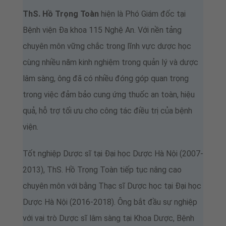
ThS. Hồ Trọng Toàn
hiện là Phó Giám đốc tại
Bệnh viện Đa khoa 115 Nghệ An. Với nền tảng
chuyên môn vững chắc trong lĩnh vực dược học
cùng nhiều năm kinh nghiệm trong quản lý và dược
lâm sàng, ông đã có nhiều đóng góp quan trọng
trong việc đảm bảo cung ứng thuốc an toàn, hiệu
quả, hỗ trợ tối ưu cho công tác điều trị của bệnh
viện.
Tốt nghiệp Dược sĩ tại Đại học Dược Hà Nội (2007-
2013), ThS. Hồ Trọng Toàn tiếp tục nâng cao
chuyên môn với bằng Thạc sĩ Dược học tại Đại học
Dược Hà Nội (2016-2018). Ông bắt đầu sự nghiệp
với vai trò Dược sĩ lâm sàng tại Khoa Dược, Bệnh