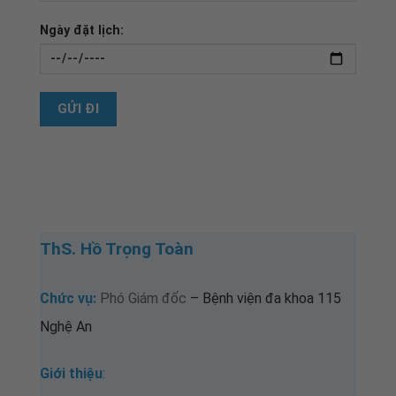
Ngày đặt lịch:
ThS. Hồ Trọng Toàn
Chức vụ:
Phó Giám đốc
– Bệnh viện đa khoa 115
Nghệ An
Giới thiệu
: