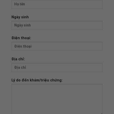
Ngày sinh
Điện thoại:
Địa chỉ:
Lý do đến khám/triệu chứng: