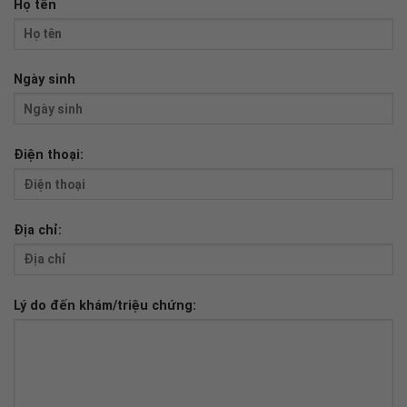
Họ tên
Ngày sinh
Điện thoại:
Địa chỉ:
Lý do đến khám/triệu chứng: