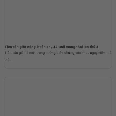
Tiền sản giật nặng ở sản phụ 43 tuổi mang thai lần thứ 4
Tiền sản giật là một trong những biến chứng sản khoa nguy hiểm, có
thể...