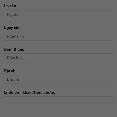
Họ tên
Ngày sinh
Điện thoại:
Địa chỉ:
Lý do đến khám/triệu chứng: