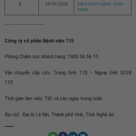
5
29/06/2026
hành khám bệnh, chữa
bệnh
———————————
Công ty cổ phần Bệnh viện 115
Phòng Chăm sóc khách hàng: 1900 56 56 15
Vận chuyển cấp cứu: Trong tỉnh: 115 – Ngoại tỉnh: 0238
115
Thời gian làm việc: Tất cả các ngày trong tuần
Địa chỉ: Đại lộ Lê Nin, Thành phố Vinh, Tỉnh Nghệ An